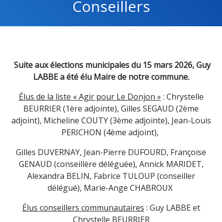
Conseillers
Suite aux élections municipales du 15 mars 2026, Guy
LABBE a été élu Maire de notre commune.
Élus de la liste « Agir pour Le Donjon »
: Chrystelle
BEURRIER (1ère adjointe), Gilles SEGAUD (2ème
adjoint), Micheline COUTY (3ème adjointe), Jean-Louis
PERICHON (4ème adjoint),
Gilles DUVERNAY, Jean-Pierre DUFOURD, Françoise
GENAUD (conseillère déléguée), Annick MARIDET,
Alexandra BELIN, Fabrice TULOUP (conseiller
délégué), Marie-Ange CHABROUX
Élus conseillers communautaires
: Guy LABBE et
Chrystelle BEURRIER