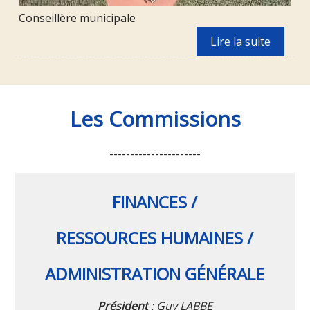
Conseillère municipale
Les Commissions
----------------------
FINANCES /
RESSOURCES HUMAINES /
ADMINISTRATION GÉNÉRALE
Président
: Guy LABBE