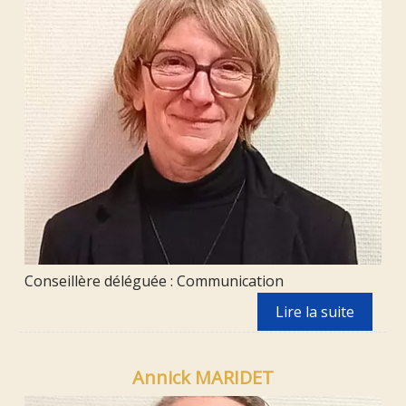
Conseillère déléguée : Communication
Annick MARIDET