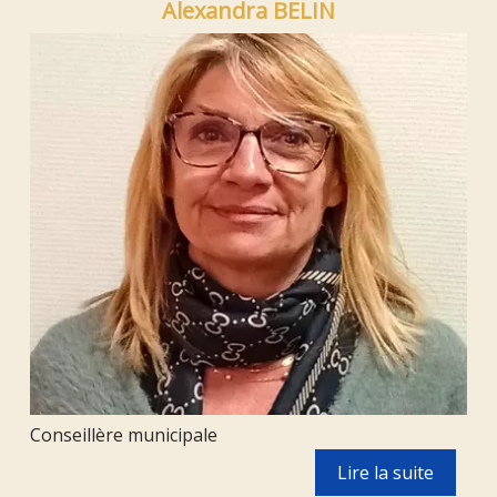
Alexandra BELIN
Conseillère municipale