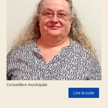
Conseillère municipale