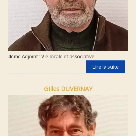
4ème Adjoint : Vie locale et associative
Gilles DUVERNAY