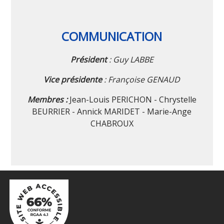
COMMUNICATION
Président
: Guy LABBE
Vice présidente
: Françoise GENAUD
Membres :
Jean-Louis PERICHON - Chrystelle
BEURRIER - Annick MARIDET - Marie-Ange
CHABROUX