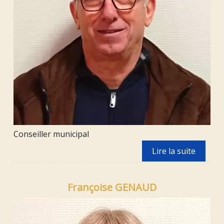
Conseiller municipal
Françoise GENAUD