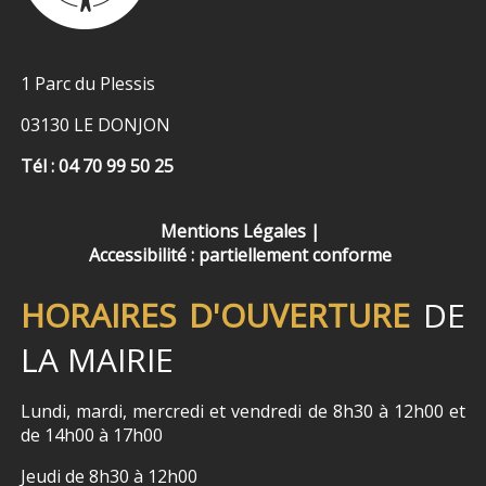
1 Parc du Plessis
03130 LE DONJON
Tél : 04 70 99 50 25
Mentions Légales
Accessibilité : partiellement conforme
HORAIRES D'OUVERTURE
DE
LA MAIRIE
Lundi, mardi, mercredi et vendredi de 8h30 à 12h00 et
de 14h00 à 17h00
Jeudi de 8h30 à 12h00