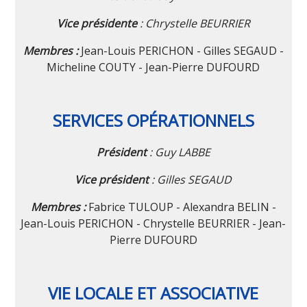
Vice présidente
: Chrystelle BEURRIER
Membres :
Jean-Louis PERICHON - Gilles SEGAUD -
Micheline COUTY - Jean-Pierre DUFOURD
SERVICES OPÉRATIONNELS
Président
: Guy LABBE
Vice président
: Gilles SEGAUD
Membres :
Fabrice TULOUP - Alexandra BELIN -
Jean-Louis PERICHON - Chrystelle BEURRIER - Jean-
Pierre DUFOURD
VIE LOCALE ET ASSOCIATIVE