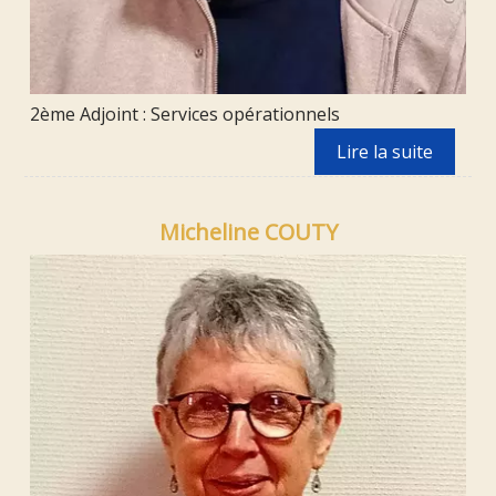
2ème Adjoint : Services opérationnels
Micheline COUTY