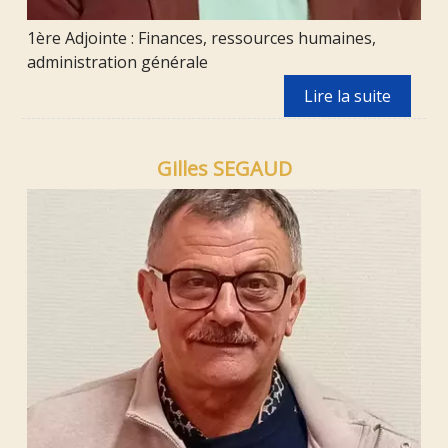
1ère Adjointe : Finances, ressources humaines,
administration générale
Gilles SEGAUD