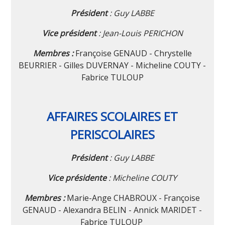
Président
: Guy LABBE
Vice président
: Jean-Louis PERICHON
Membres :
Françoise GENAUD - Chrystelle
BEURRIER - Gilles DUVERNAY - Micheline COUTY -
Fabrice TULOUP
AFFAIRES SCOLAIRES ET
PERISCOLAIRES
Président
: Guy LABBE
Vice présidente
: Micheline COUTY
Membres :
Marie-Ange CHABROUX - Françoise
GENAUD - Alexandra BELIN - Annick MARIDET -
Fabrice TULOUP