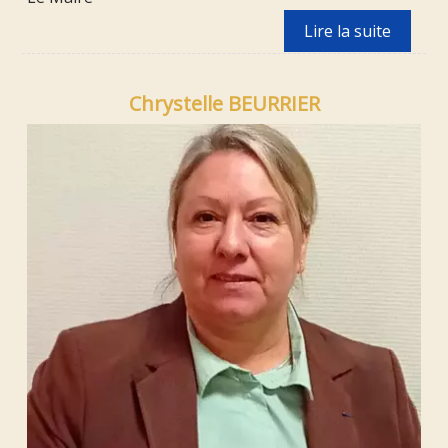
Chrystelle BEURRIER