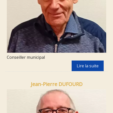
Conseiller municipal
Jean-Pierre DUFOURD