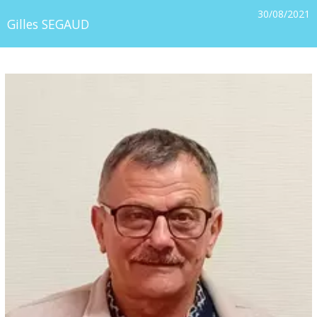
30/08/2021
Gilles SEGAUD