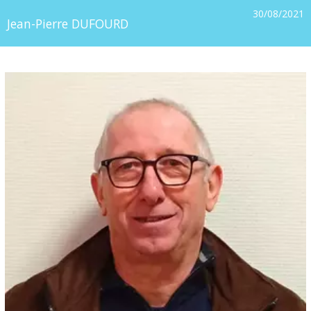
30/08/2021
Jean-Pierre DUFOURD