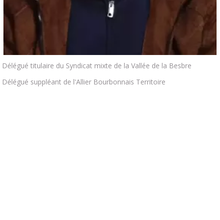
Délégué titulaire du Syndicat mixte de la Vallée de la Besbre
Délégué suppléant de l'Allier Bourbonnais Territoire