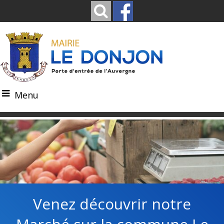
Menu
Venez découvrir notre