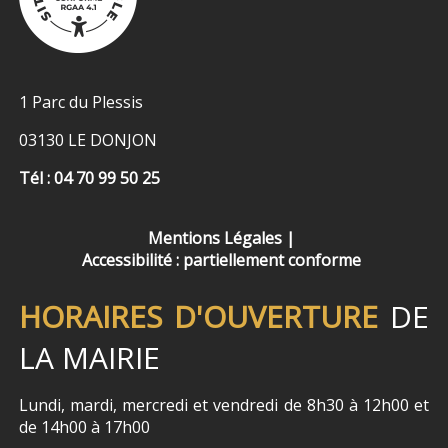
1 Parc du Plessis
03130 LE DONJON
Tél : 04 70 99 50 25
Mentions Légales
Accessibilité : partiellement conforme
HORAIRES D'OUVERTURE
DE
LA MAIRIE
Lundi, mardi, mercredi et vendredi de 8h30 à 12h00 et
de 14h00 à 17h00