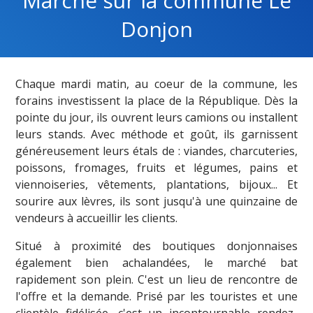
Marché sur la commune Le
Donjon
Chaque mardi matin, au coeur de la commune, les
forains investissent la place de la République. Dès la
pointe du jour, ils ouvrent leurs camions ou installent
leurs stands. Avec méthode et goût, ils garnissent
généreusement leurs étals de : viandes, charcuteries,
poissons, fromages, fruits et légumes, pains et
viennoiseries, vêtements, plantations, bijoux... Et
sourire aux lèvres, ils sont jusqu'à une quinzaine de
vendeurs à accueillir les clients.
Situé à proximité des boutiques donjonnaises
également bien achalandées, le marché bat
rapidement son plein. C'est un lieu de rencontre de
l'offre et la demande. Prisé par les touristes et une