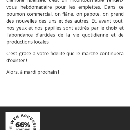
clientèle fidélisée, c'est un incontournable rendez-
vous hebdomadaire pour les emplettes. Dans ce
poumon commercial, on flâne, on papote, on prend
des nouvelles des uns et des autres. Et, avant tout,
nos yeux et nos papilles sont attirés par le choix et
l'abondance d'articles de la vie quotidienne et de
productions locales.
C'est grâce à votre fidélité que le marché continuera
d'exister !
Alors, à mardi prochain !