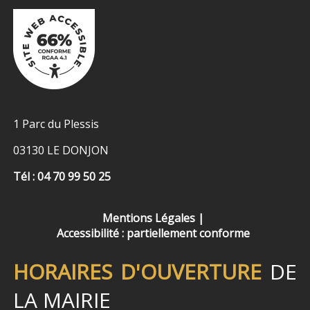
1 Parc du Plessis
03130 LE DONJON
Tél : 04 70 99 50 25
Mentions Légales
Accessibilité : partiellement conforme
HORAIRES D'OUVERTURE
DE
LA MAIRIE