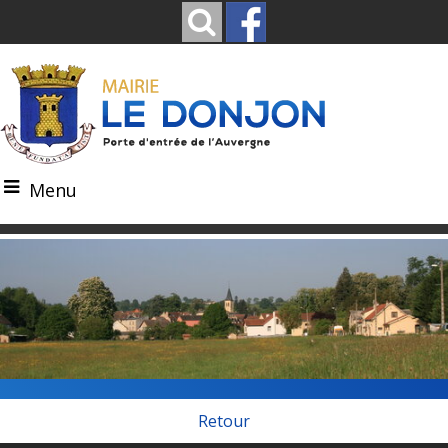
Menu
Retour