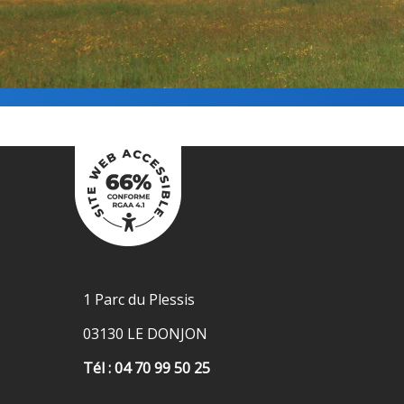
1 Parc du Plessis
03130 LE DONJON
Tél : 04 70 99 50 25