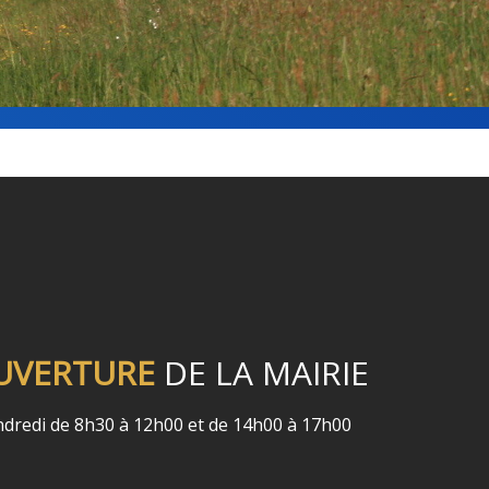
UVERTURE
DE LA MAIRIE
endredi de 8h30 à 12h00 et de 14h00 à 17h00