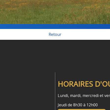
Retour
HORAIRES D'O
Lundi, mardi, mercredi et v
Jeudi de 8h30 à 12h00