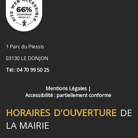
1 Parc du Plessis
03130 LE DONJON
Tél : 04 70 99 50 25
Mentions Légales
Accessibilité : partiellement conforme
HORAIRES D'OUVERTURE
DE
LA MAIRIE