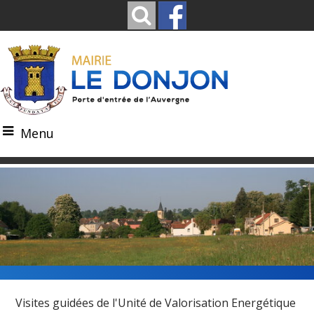
Menu
Visites guidées de l'Unité de Valorisation Energétique