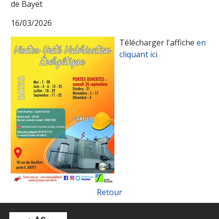
de Bayet
16/03/2026
Télécharger l'affiche
en
cliquant ici
Retour