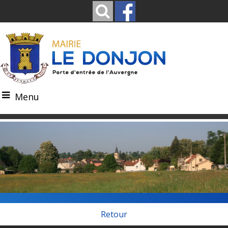
Menu
Retour