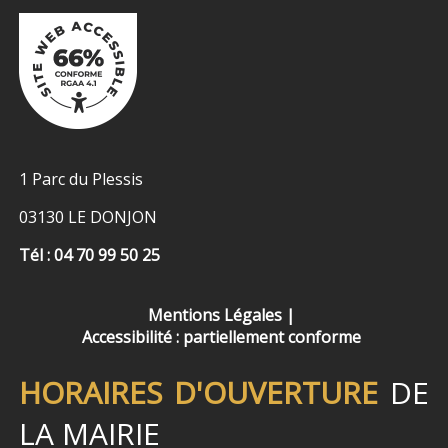
1 Parc du Plessis
03130 LE DONJON
Tél : 04 70 99 50 25
Mentions Légales
Accessibilité : partiellement conforme
HORAIRES D'OUVERTURE
DE
LA MAIRIE