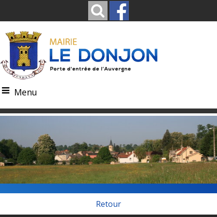
Menu
Retour