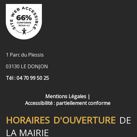
1 Parc du Plessis
03130 LE DONJON
Tél : 04 70 99 50 25
Mentions Légales
Accessibilité : partiellement conforme
HORAIRES D'OUVERTURE
DE
LA MAIRIE