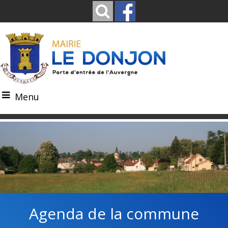
Menu
Agenda de la commune