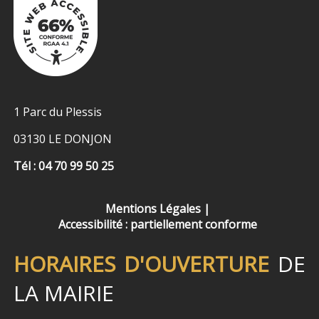
1 Parc du Plessis
03130 LE DONJON
Tél : 04 70 99 50 25
Mentions Légales
Accessibilité : partiellement conforme
HORAIRES D'OUVERTURE
DE
LA MAIRIE